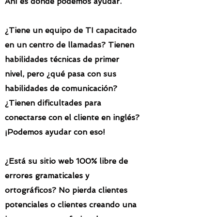
Ahí es donde podemos ayudar.
¿Tiene un equipo de TI capacitado
en un centro de llamadas? Tienen
habilidades técnicas de primer
nivel, pero ¿qué pasa con sus
habilidades de comunicación?
¿Tienen dificultades para
conectarse con el cliente en inglés?
¡Podemos ayudar con eso!
¿Está su sitio web 100% libre de
errores gramaticales y
ortográficos? No pierda clientes
potenciales o clientes creando una