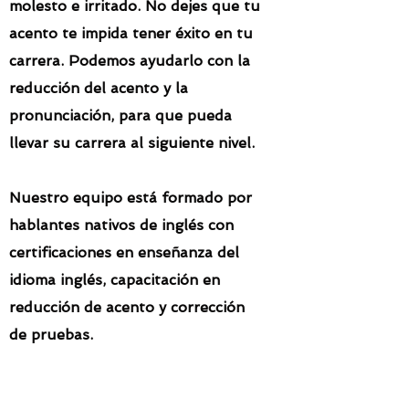
molesto e irritado. No dejes que tu
acento te impida tener éxito en tu
carrera. Podemos ayudarlo con la
reducción del acento y la
pronunciación, para que pueda
llevar su carrera al siguiente nivel.
Nuestro equipo está formado por
hablantes nativos de inglés con
certificaciones en enseñanza del
idioma inglés, capacitación en
reducción de acento y corrección
de pruebas.
¡Las palabras tienen poder! Úselos