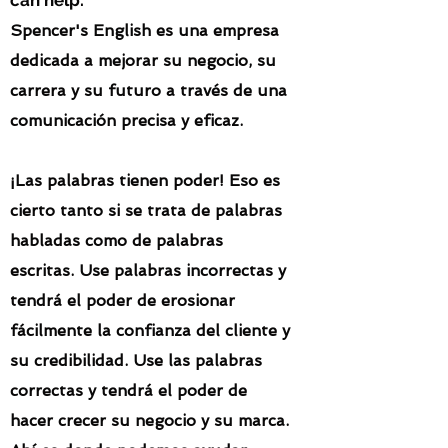
can help.
Spencer's English es una empresa
dedicada a mejorar su negocio, su
carrera y su futuro a través de una
comunicación precisa y eficaz.
¡Las palabras tienen poder! Eso es
cierto tanto si se trata de palabras
habladas como de palabras
escritas. Use palabras incorrectas y
tendrá el poder de erosionar
fácilmente la confianza del cliente y
su credibilidad. Use las palabras
correctas y tendrá el poder de
hacer crecer su negocio y su marca.