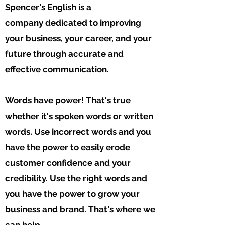
Spencer's English is a
company
dedicated
to
improving
your business,
your career, and
your
future through
accurate and
effective
communication.
Words have power! That's true
whether
it's spoken words or written
words. Use
incorrect words and you
have the
power
to easily erode
customer confidence and
your
credibility. Use the right words and
you
have the power to grow your
business and brand.
That's where we