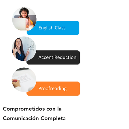
Comprometidos con la
Comunicación Completa