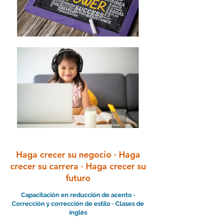
Haga crecer su negocio ∙ Haga
crecer su carrera ∙ Haga crecer su
futuro
Capacitación en reducción de acento ∙
Corrección y corrección de estilo ∙ Clases de
inglés