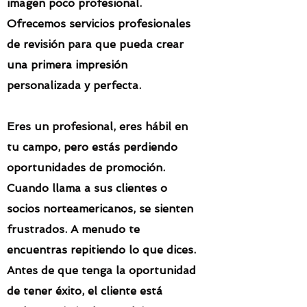
imagen poco profesional.
Ofrecemos servicios profesionales
de revisión para que pueda crear
una primera impresión
personalizada y perfecta.
Eres un profesional, eres hábil en
tu campo, pero estás perdiendo
oportunidades de promoción.
Cuando llama a sus clientes o
socios norteamericanos, se sienten
frustrados. A menudo te
encuentras repitiendo lo que dices.
Antes de que tenga la oportunidad
de tener éxito, el cliente está